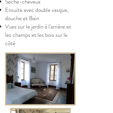
Sèche-cheveux
Ensuite avec double vasque,
douche et Bain
Vues sur le jardin à l'arrière et
les champs et les bois sur le
côté