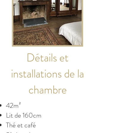
Détails et
installations de la
chambre
42m²
Lit de 160cm
Thé et café