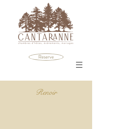
Reserve
Renoir