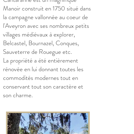
Manoir construit en 1750 situé dans
la campagne vallonnée au coeur de
l'Aveyron avec ses nombreux petits
villages médiévaux à explorer,
Belcastel, Bournazel, Conques,
Sauveterre de Rouegue etc.
La propriété a été entièrement
rénovée en lui donnant toutes les
commodités modernes tout en
conservant tout son caractère et
son charme.